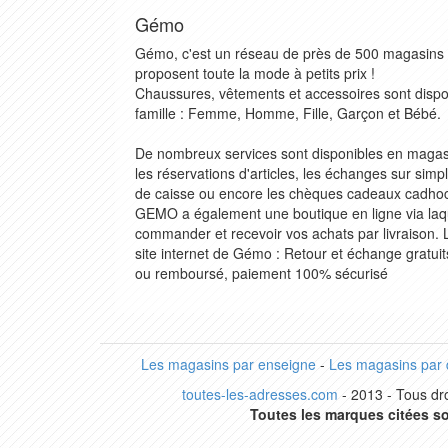
Gémo
Gémo, c'est un réseau de près de 500 magasins 
proposent toute la mode à petits prix !
Chaussures, vêtements et accessoires sont dispon
famille : Femme, Homme, Fille, Garçon et Bébé.
De nombreux services sont disponibles en magasi
les réservations d'articles, les échanges sur simp
de caisse ou encore les chèques cadeaux cadhoc 
GEMO a également une boutique en ligne via laq
commander et recevoir vos achats par livraison
site internet de Gémo : Retour et échange gratuit
ou remboursé, paiement 100% sécurisé
Les magasins par enseigne
-
Les magasins par
toutes-les-adresses.com
- 2013 - Tous dro
Toutes les marques citées so