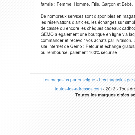
famille : Femme, Homme, Fille, Garçon et Bébé.
De nombreux services sont disponibles en magasi
les réservations d'articles, les échanges sur simp
de caisse ou encore les chèques cadeaux cadhoc 
GEMO a également une boutique en ligne via laq
commander et recevoir vos achats par livraison
site internet de Gémo : Retour et échange gratuit
ou remboursé, paiement 100% sécurisé
Les magasins par enseigne
-
Les magasins par
toutes-les-adresses.com
- 2013 - Tous dro
Toutes les marques citées so