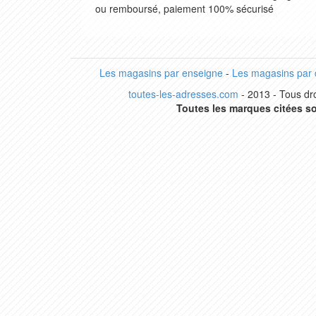
ou remboursé, paiement 100% sécurisé
Les magasins par enseigne
-
Les magasins par
toutes-les-adresses.com
- 2013 - Tous dro
Toutes les marques citées so