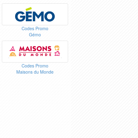
Codes Promo
Gémo
Codes Promo
Maisons du Monde