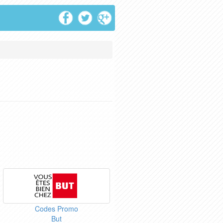
Codes Promo
But