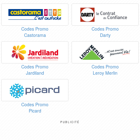
Codes Promo
Codes Promo
Castorama
Darty
Codes Promo
Codes Promo
Jardiland
Leroy Merlin
Codes Promo
Picard
PUBLICITÉ