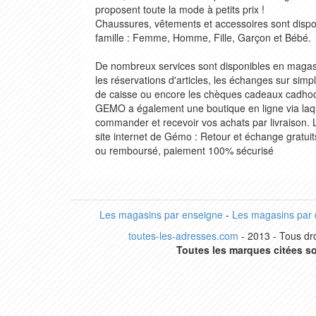
proposent toute la mode à petits prix !
Chaussures, vêtements et accessoires sont dispon
famille : Femme, Homme, Fille, Garçon et Bébé.
De nombreux services sont disponibles en magasi
les réservations d'articles, les échanges sur simp
de caisse ou encore les chèques cadeaux cadhoc 
GEMO a également une boutique en ligne via laq
commander et recevoir vos achats par livraison
site internet de Gémo : Retour et échange gratuit
ou remboursé, paiement 100% sécurisé
Les magasins par enseigne
-
Les magasins par
toutes-les-adresses.com
- 2013 - Tous dro
Toutes les marques citées so