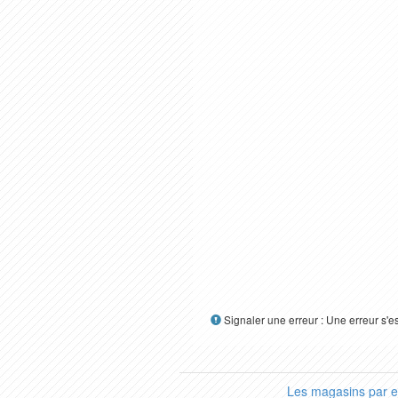
Signaler une erreur : Une erreur s'e
Les magasins par 