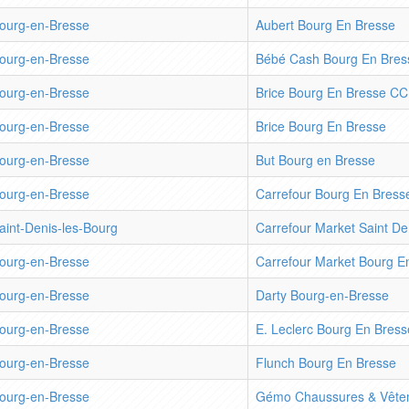
ourg-en-Bresse
Aubert Bourg En Bresse
ourg-en-Bresse
Bébé Cash Bourg En Bres
ourg-en-Bresse
Brice Bourg En Bresse CC
ourg-en-Bresse
Brice Bourg En Bresse
ourg-en-Bresse
But Bourg en Bresse
ourg-en-Bresse
Carrefour Bourg En Bress
aint-Denis-les-Bourg
Carrefour Market Saint De
ourg-en-Bresse
Carrefour Market Bourg E
ourg-en-Bresse
Darty Bourg-en-Bresse
ourg-en-Bresse
E. Leclerc Bourg En Bress
ourg-en-Bresse
Flunch Bourg En Bresse
ourg-en-Bresse
Gémo Chaussures & Vête