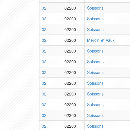
02
02200
Soissons
02
02200
Soissons
02
02200
Soissons
02
02200
Mercin-et-Vaux
02
02200
Soissons
02
02200
Soissons
02
02200
Soissons
02
02200
Soissons
02
02200
Soissons
02
02200
Soissons
02
02200
Soissons
02
02200
Soissons