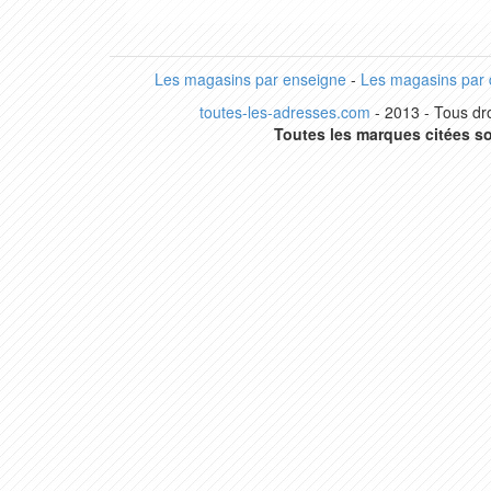
Les magasins par enseigne
-
Les magasins par
toutes-les-adresses.com
- 2013 - Tous dro
Toutes les marques citées so