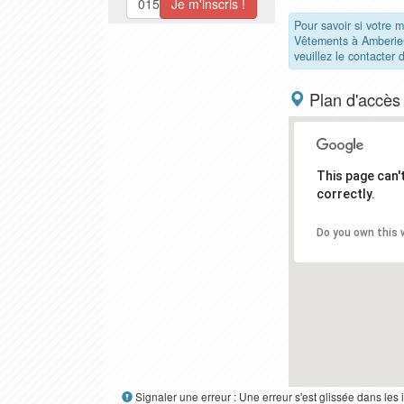
Pour savoir si votre
Vêtements à Amberie
veuillez le contacter 
Plan d'accès
This page can
correctly.
Do you own this 
Signaler une erreur : Une erreur s'est glissée dans le