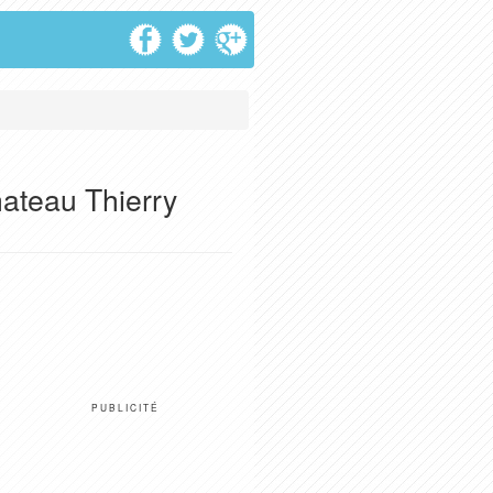
ateau Thierry
PUBLICITÉ