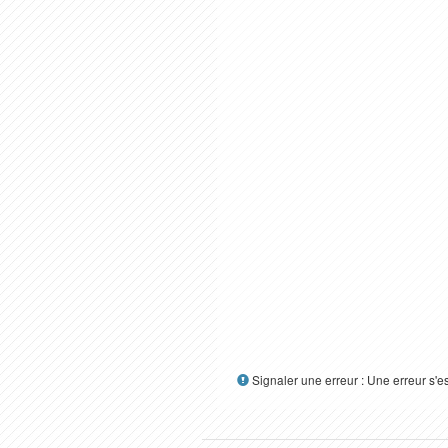
Signaler une erreur : Une erreur s'e