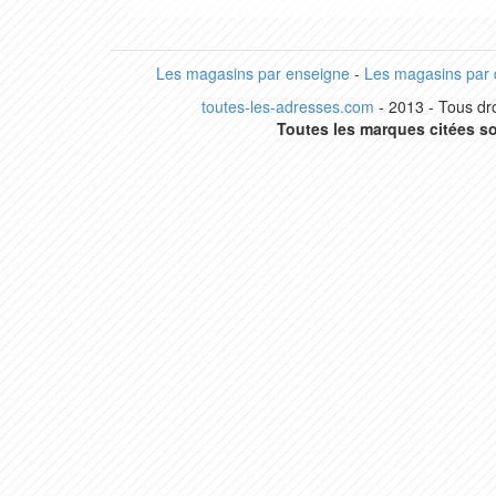
Les magasins par enseigne
-
Les magasins par
toutes-les-adresses.com
- 2013 - Tous dro
Toutes les marques citées so