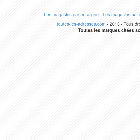
Les magasins par enseigne
-
Les magasins par
toutes-les-adresses.com
- 2013 - Tous dro
Toutes les marques citées so