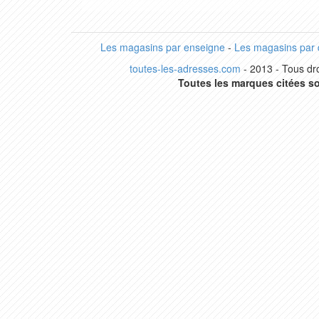
Les magasins par enseigne
-
Les magasins par
toutes-les-adresses.com
- 2013 - Tous dro
Toutes les marques citées so