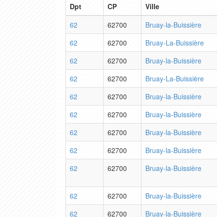
Dpt
CP
Ville
62
62700
Bruay-la-Buissière
62
62700
Bruay-La-Buissière
62
62700
Bruay-la-Buissière
62
62700
Bruay-La-Buissière
62
62700
Bruay-la-Buissière
62
62700
Bruay-la-Buissière
62
62700
Bruay-la-Buissière
62
62700
Bruay-la-Buissière
62
62700
Bruay-la-Buissière
62
62700
Bruay-la-Buissière
62
62700
Bruay-la-Buissière