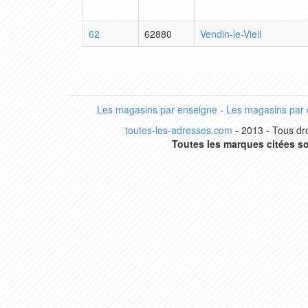
62
62880
Vendin-le-Vieil
Les magasins par enseigne
-
Les magasins par
toutes-les-adresses.com
- 2013 - Tous dro
Toutes les marques citées so