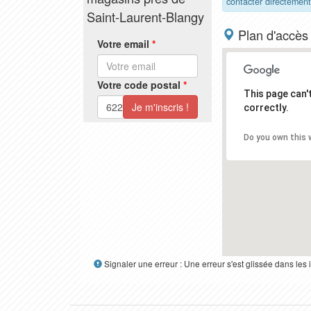
contacter directement
Saint-Laurent-Blangy
Plan d'accès
Votre email
*
Votre code postal
*
This page can
correctly.
Do you own this 
Signaler une erreur : Une erreur s'est glissée dans le