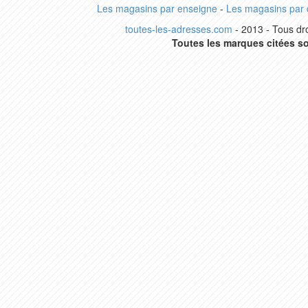
Les magasins par enseigne
-
Les magasins par
toutes-les-adresses.com
- 2013 - Tous dro
Toutes les marques citées so