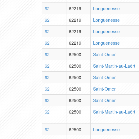
62
62219
Longuenesse
62
62219
Longuenesse
62
62219
Longuenesse
62
62219
Longuenesse
62
62500
Saint-Omer
62
62500
Saint-Martin-au-Laërt
62
62500
Saint-Omer
62
62500
Saint-Omer
62
62500
Saint-Omer
62
62500
Saint-Martin-au-Laërt
62
62500
Longuenesse