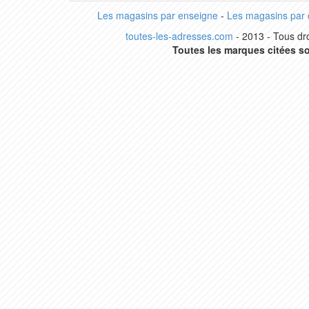
Les magasins par enseigne
-
Les magasins par
toutes-les-adresses.com
- 2013 - Tous dro
Toutes les marques citées so