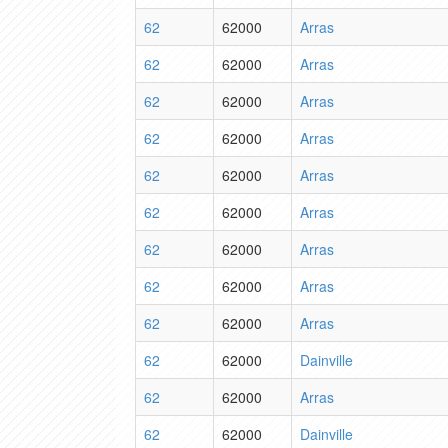
62
62000
Arras
62
62000
Arras
62
62000
Arras
62
62000
Arras
62
62000
Arras
62
62000
Arras
62
62000
Arras
62
62000
Arras
62
62000
Arras
62
62000
Dainville
62
62000
Arras
62
62000
Dainville