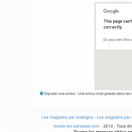
This page can
correctly.
Do you own this 
Signaler une erreur : Une erreur s'est glissée dans le
Les magasins par enseigne
-
Les magasins par
toutes-les-adresses.com
- 2013 - Tous dro
Toutes les marques citées so