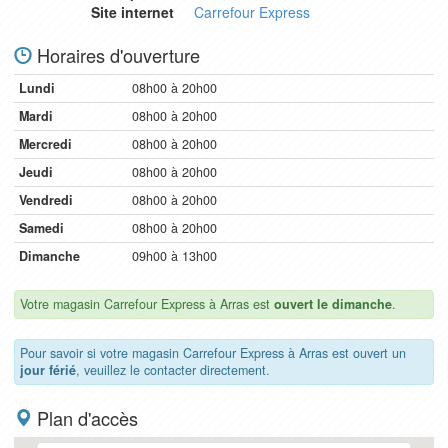
Site internet
Carrefour Express
Horaires d'ouverture
Lundi
08h00 à 20h00
Mardi
08h00 à 20h00
Mercredi
08h00 à 20h00
Jeudi
08h00 à 20h00
Vendredi
08h00 à 20h00
Samedi
08h00 à 20h00
Dimanche
09h00 à 13h00
Votre magasin Carrefour Express à Arras est
ouvert le dimanche
.
Pour savoir si votre magasin Carrefour Express à Arras est ouvert un
jour férié
, veuillez le contacter directement.
Plan d'accès