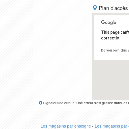
Plan d'accès
This page can
correctly.
Do you own this 
Signaler une erreur : Une erreur s'est glissée dans le
Les magasins par enseigne
-
Les magasins par