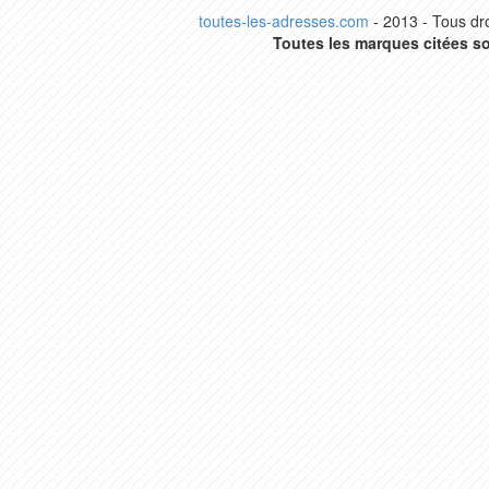
toutes-les-adresses.com
- 2013 - Tous dro
Toutes les marques citées so