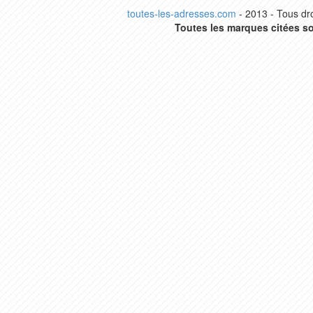
toutes-les-adresses.com
- 2013 - Tous dro
Toutes les marques citées so