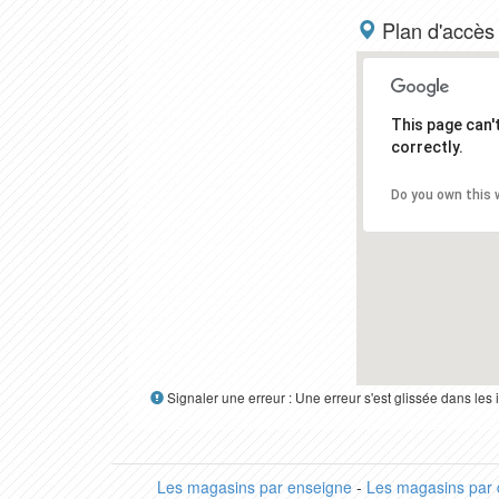
Plan d'accès
This page can
correctly.
Do you own this 
Signaler une erreur : Une erreur s'est glissée dans le
Les magasins par enseigne
-
Les magasins par