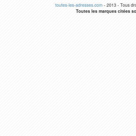
toutes-les-adresses.com
- 2013 - Tous dro
Toutes les marques citées so