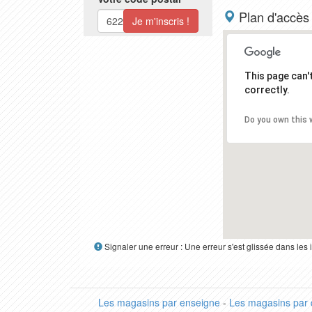
Plan d'accès
This page can
correctly.
Do you own this 
Signaler une erreur : Une erreur s'est glissée dans le
Les magasins par enseigne
-
Les magasins par