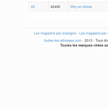
62
62490
Vitry-en-Artois
Les magasins par enseigne
-
Les magasins par
toutes-les-adresses.com
- 2013 - Tous dro
Toutes les marques citées so