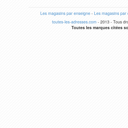
Les magasins par enseigne
-
Les magasins par
toutes-les-adresses.com
- 2013 - Tous dro
Toutes les marques citées so