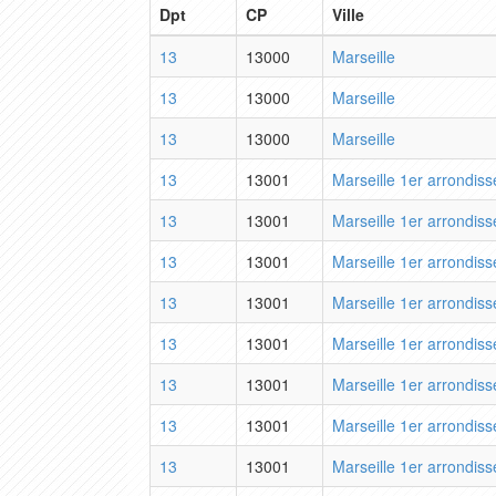
Dpt
CP
Ville
13
13000
Marseille
13
13000
Marseille
13
13000
Marseille
13
13001
Marseille 1er arrondis
13
13001
Marseille 1er arrondis
13
13001
Marseille 1er arrondis
13
13001
Marseille 1er arrondis
13
13001
Marseille 1er arrondis
13
13001
Marseille 1er arrondis
13
13001
Marseille 1er arrondis
13
13001
Marseille 1er arrondis