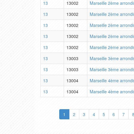
13
13002
Marseille 2ème arrond
13
13002
Marseille 2ème arrond
13
13002
Marseille 2ème arrond
13
13002
Marseille 2ème arrond
13
13002
Marseille 2ème arrond
13
13003
Marseille 3ème arrond
13
13003
Marseille 3ème arrond
13
13004
Marseille 4ème arrond
13
13004
Marseille 4ème arrond
1
2
3
4
5
6
7