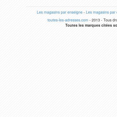
Les magasins par enseigne
-
Les magasins par
toutes-les-adresses.com
- 2013 - Tous dro
Toutes les marques citées so