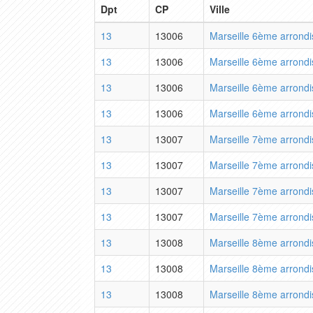
Dpt
CP
Ville
13
13006
Marseille 6ème arrond
13
13006
Marseille 6ème arrond
13
13006
Marseille 6ème arrond
13
13006
Marseille 6ème arrond
13
13007
Marseille 7ème arrond
13
13007
Marseille 7ème arrond
13
13007
Marseille 7ème arrond
13
13007
Marseille 7ème arrond
13
13008
Marseille 8ème arrond
13
13008
Marseille 8ème arrond
13
13008
Marseille 8ème arrond