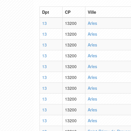
Dpt
CP
Ville
13
13200
Arles
13
13200
Arles
13
13200
Arles
13
13200
Arles
13
13200
Arles
13
13200
Arles
13
13200
Arles
13
13200
Arles
13
13200
Arles
13
13200
Arles