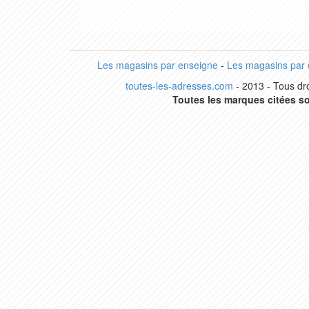
Les magasins par enseigne
-
Les magasins par
toutes-les-adresses.com
- 2013 - Tous dro
Toutes les marques citées so