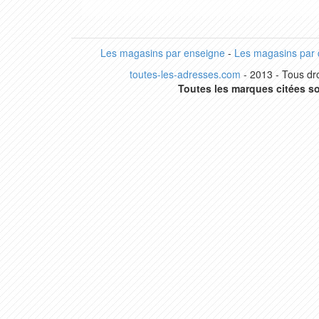
Les magasins par enseigne
-
Les magasins par
toutes-les-adresses.com
- 2013 - Tous dro
Toutes les marques citées so