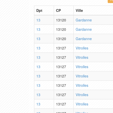
Dpt
CP
Ville
13
13120
Gardanne
13
13120
Gardanne
13
13120
Gardanne
13
13127
Vitrolles
13
13127
Vitrolles
13
13127
Vitrolles
13
13127
Vitrolles
13
13127
Vitrolles
13
13127
Vitrolles
13
13127
Vitrolles