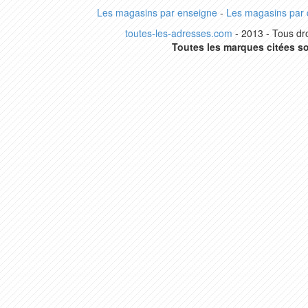
Les magasins par enseigne
-
Les magasins par
toutes-les-adresses.com
- 2013 - Tous dro
Toutes les marques citées so