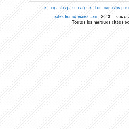
Les magasins par enseigne
-
Les magasins par
toutes-les-adresses.com
- 2013 - Tous dro
Toutes les marques citées so