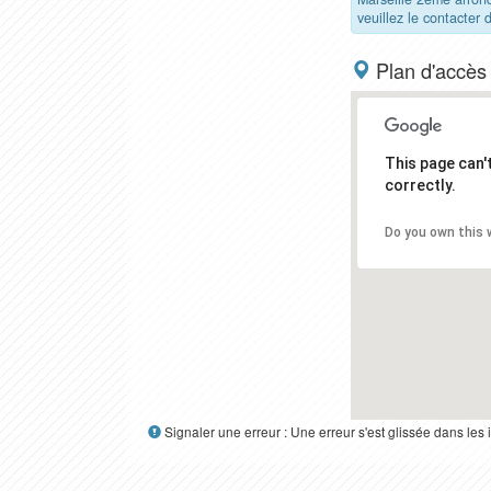
veuillez le contacter 
Plan d'accès
This page can
correctly.
Do you own this 
Signaler une erreur : Une erreur s'est glissée dans le