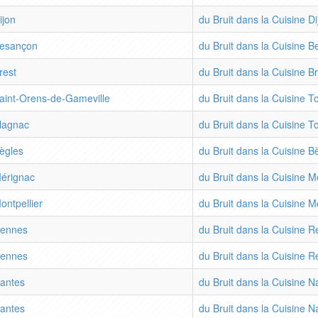
ijon
du Bruit dans la Cuisine Di
esançon
du Bruit dans la Cuisine 
rest
du Bruit dans la Cuisine B
aint-Orens-de-Gameville
du Bruit dans la Cuisine 
lagnac
du Bruit dans la Cuisine 
ègles
du Bruit dans la Cuisine B
érignac
du Bruit dans la Cuisine M
ontpellier
du Bruit dans la Cuisine Mo
ennes
du Bruit dans la Cuisine 
ennes
du Bruit dans la Cuisine 
antes
du Bruit dans la Cuisine N
antes
du Bruit dans la Cuisine N