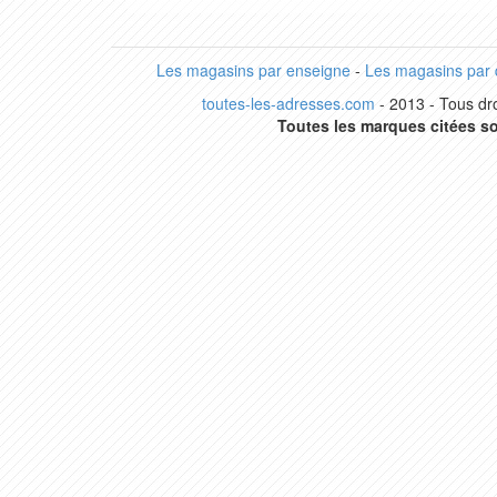
Les magasins par enseigne
-
Les magasins par
toutes-les-adresses.com
- 2013 - Tous dro
Toutes les marques citées so