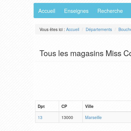
Accueil
Enseignes
Recherche
Vous êtes ici :
Accueil
Départements
Bouch
Tous les magasins Miss 
Dpt
CP
Ville
13
13000
Marseille