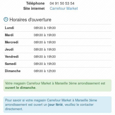
Téléphone
04 91 50 53 54
Site internet
Carrefour Market
Horaires d'ouverture
Lundi
08h30 à 19h30
Mardi
08h30 à 19h30
Mercredi
08h30 à 19h30
Jeudi
08h30 à 19h30
Vendredi
08h30 à 19h30
Samedi
08h30 à 19h30
Dimanche
08h30 à 12h30
Votre magasin Carrefour Market à Marseille 3ème arrondissement est
ouvert le dimanche
.
Pour savoir si votre magasin Carrefour Market à Marseille 3ème
arrondissement est ouvert un
jour férié
, veuillez le contacter
directement.