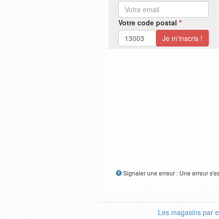
Votre code postal
*
Signaler une erreur : Une erreur s'e
Les magasins par 