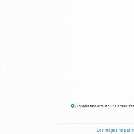
Signaler une erreur : Une erreur s'e
Les magasins par 