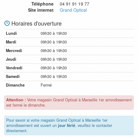
Téléphone
04 91 91 19 77
Site internet
Grand Optical
Horaires d'ouverture
Lundi
09h30 à 19h30
Mardi
09h30 à 19h30
Mercredi
09h30 à 19h30
Jeudi
09h30 à 19h30
Vendredi
09h30 à 19h30
Samedi
09h30 à 19h30
Dimanche
Fermé
Attention :
Votre magasin Grand Optical à Marseille 1er arrondissement
est fermé le dimanche.
Pour savoir si votre magasin Grand Optical à Marseille 1er
arrondissement est ouvert un
jour férié
, veuillez le contacter
directement.