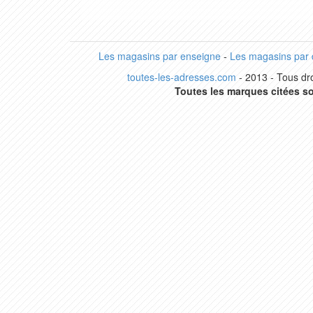
Les magasins par enseigne
-
Les magasins par
toutes-les-adresses.com
- 2013 - Tous dro
Toutes les marques citées so