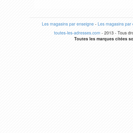
Les magasins par enseigne
-
Les magasins par
toutes-les-adresses.com
- 2013 - Tous dro
Toutes les marques citées so