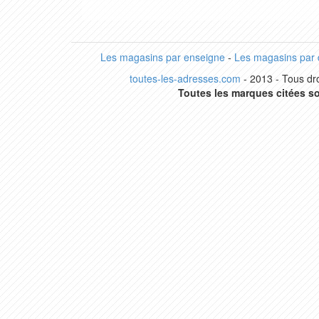
Les magasins par enseigne
-
Les magasins par
toutes-les-adresses.com
- 2013 - Tous dro
Toutes les marques citées so