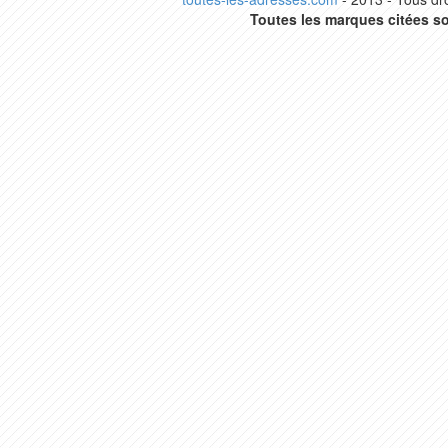
Toutes les marques citées so