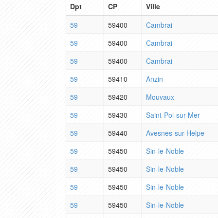
Dpt
CP
Ville
59
59400
Cambrai
59
59400
Cambrai
59
59400
Cambrai
59
59410
Anzin
59
59420
Mouvaux
59
59430
Saint-Pol-sur-Mer
59
59440
Avesnes-sur-Helpe
59
59450
Sin-le-Noble
59
59450
Sin-le-Noble
59
59450
Sin-le-Noble
59
59450
Sin-le-Noble