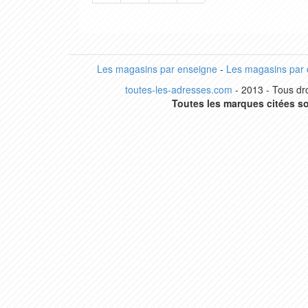
Les magasins par enseigne
-
Les magasins par
toutes-les-adresses.com
- 2013 - Tous dro
Toutes les marques citées so