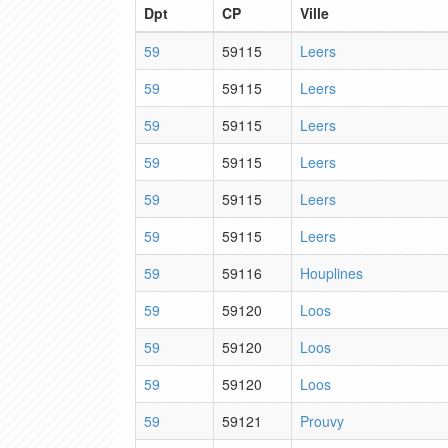
Dpt
CP
Ville
59
59115
Leers
59
59115
Leers
59
59115
Leers
59
59115
Leers
59
59115
Leers
59
59115
Leers
59
59116
Houplines
59
59120
Loos
59
59120
Loos
59
59120
Loos
59
59121
Prouvy