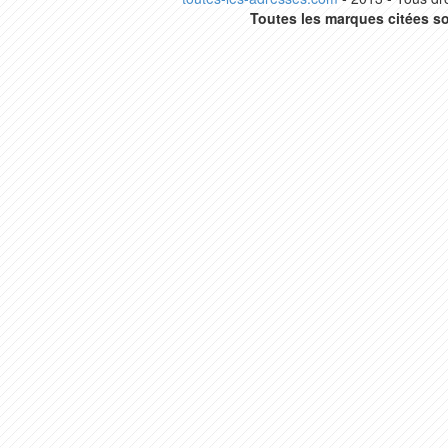
Toutes les marques citées so