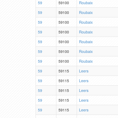
59
59100
Roubaix
59
59100
Roubaix
59
59100
Roubaix
59
59100
Roubaix
59
59100
Roubaix
59
59100
Roubaix
59
59100
Roubaix
59
59115
Leers
59
59115
Leers
59
59115
Leers
59
59115
Leers
59
59115
Leers