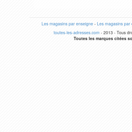
Les magasins par enseigne
-
Les magasins par
toutes-les-adresses.com
- 2013 - Tous dro
Toutes les marques citées so