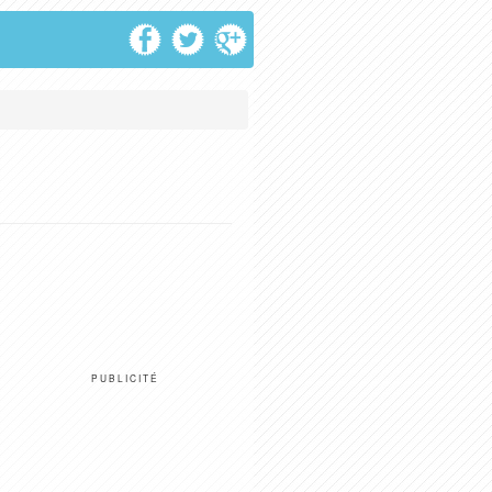
PUBLICITÉ