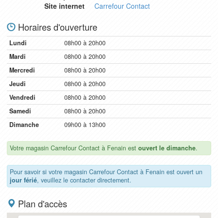
Site internet
Carrefour Contact
Horaires d'ouverture
Lundi
08h00 à 20h00
Mardi
08h00 à 20h00
Mercredi
08h00 à 20h00
Jeudi
08h00 à 20h00
Vendredi
08h00 à 20h00
Samedi
08h00 à 20h00
Dimanche
09h00 à 13h00
Votre magasin Carrefour Contact à Fenain est
ouvert le dimanche
.
Pour savoir si votre magasin Carrefour Contact à Fenain est ouvert un
jour férié
, veuillez le contacter directement.
Plan d'accès