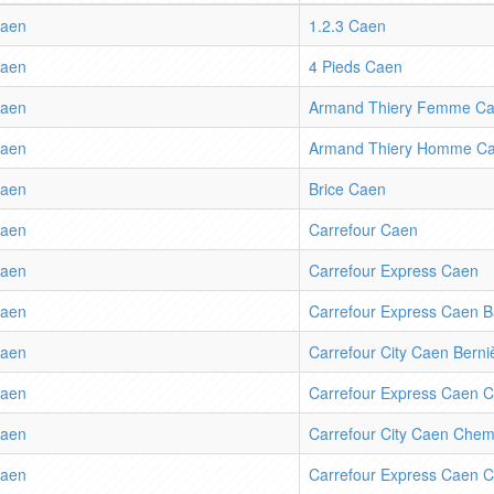
aen
1.2.3 Caen
aen
4 Pieds Caen
aen
Armand Thiery Femme C
aen
Armand Thiery Homme C
aen
Brice Caen
aen
Carrefour Caen
aen
Carrefour Express Caen
aen
Carrefour Express Caen 
aen
Carrefour City Caen Berni
aen
Carrefour Express Caen 
aen
Carrefour City Caen Chem
aen
Carrefour Express Caen 