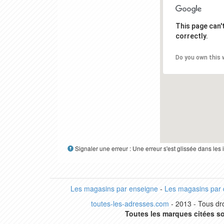
This page can
correctly.
Do you own this 
Signaler une erreur : Une erreur s'est glissée dans le
Les magasins par enseigne
-
Les magasins par
toutes-les-adresses.com
- 2013 - Tous dro
Toutes les marques citées so