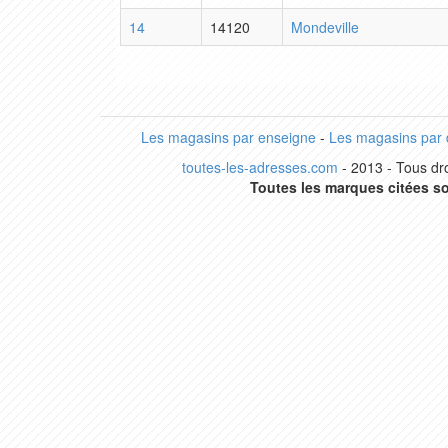
14
14120
Mondeville
Les magasins par enseigne
-
Les magasins par
toutes-les-adresses.com
- 2013 - Tous dro
Toutes les marques citées so