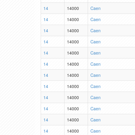
14
14000
Caen
14
14000
Caen
14
14000
Caen
14
14000
Caen
14
14000
Caen
14
14000
Caen
14
14000
Caen
14
14000
Caen
14
14000
Caen
14
14000
Caen
14
14000
Caen
14
14000
Caen