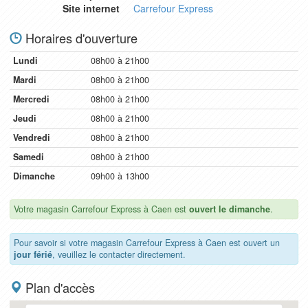
Site internet
Carrefour Express
Horaires d'ouverture
Lundi
08h00 à 21h00
Mardi
08h00 à 21h00
Mercredi
08h00 à 21h00
Jeudi
08h00 à 21h00
Vendredi
08h00 à 21h00
Samedi
08h00 à 21h00
Dimanche
09h00 à 13h00
Votre magasin Carrefour Express à Caen est
ouvert le dimanche
.
Pour savoir si votre magasin Carrefour Express à Caen est ouvert un
jour férié
, veuillez le contacter directement.
Plan d'accès