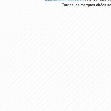
Toutes les marques citées so