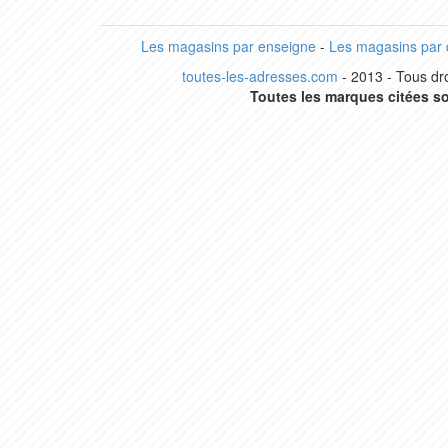
Les magasins par enseigne
-
Les magasins par
toutes-les-adresses.com
- 2013 - Tous dro
Toutes les marques citées so